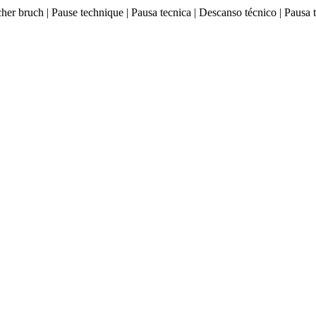
ischer bruch | Pause technique | Pausa tecnica | Descanso técnico |