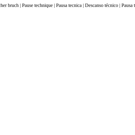
ischer bruch | Pause technique | Pausa tecnica | Descanso técnico |